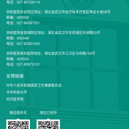
电话：027-85726114
协和医院车谷院区地址：湖北省武汉市经济技术开发区神龙大道58号
邮编：430056
电话：027-84397521
协和医院金银湖院区地址：湖北省武汉市东西湖区环湖路53号
邮编：430048
电话：027-83261400
协和医院骨科医院地址：湖北省武汉市江汉区马场路109号
邮编：430024
电话：027-85873101
友情链接
中华人民共和国国家卫生健康委员会
华中科技大学
同济医学院
微信服务号
微信订阅号