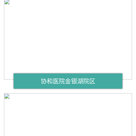
协和医院金银湖院区