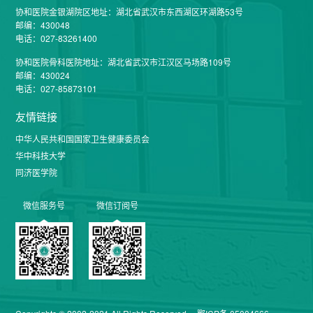
协和医院金银湖院区地址：湖北省武汉市东西湖区环湖路53号
邮编：430048
电话：027-83261400
协和医院骨科医院地址：湖北省武汉市江汉区马场路109号
邮编：430024
电话：027-85873101
友情链接
中华人民共和国国家卫生健康委员会
华中科技大学
同济医学院
微信服务号
微信订阅号