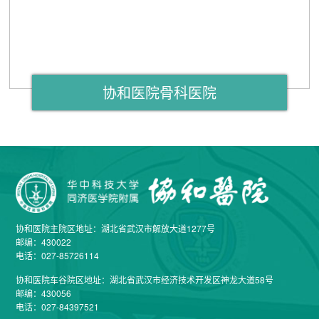
协和医院骨科医院
协和医院主院区地址：湖北省武汉市解放大道1277号
邮编：430022
电话：027-85726114
协和医院车谷院区地址：湖北省武汉市经济技术开发区神龙大道58号
邮编：430056
电话：027-84397521